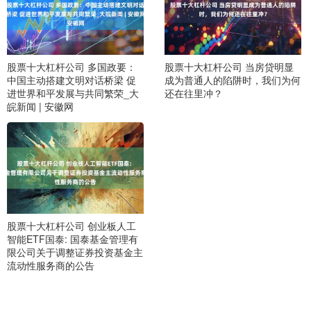
股票十大杠杆公司 多国政要：
股票十大杠杆公司 当房贷明显
中国主动搭建文明对话桥梁 促
成为普通人的陷阱时，我们为何
进世界和平发展与共同繁荣_大
还在往里冲？
皖新闻 | 安徽网
股票十大杠杆公司 创业板人工
智能ETF国泰: 国泰基金管理有
限公司关于调整证券投资基金主
流动性服务商的公告