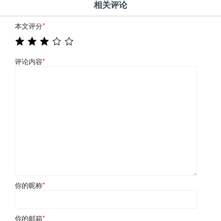
相关评论
本文评分
*
评论内容
*
你的昵称
*
你的邮箱
*