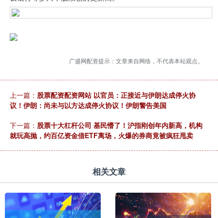
广盛网配资提示：文章来自网络，不代表本站观点。
上一篇：
股票配资配资网站 以官员：正接近与伊朗达成停火协
议！伊朗：尚未与以方达成停火协议！伊朗警告美国
下一篇：
股票十大杠杆公司 基民懵了！沪指刚创年内新高，机构
就玩高抛，约百亿资金借ETF离场，火爆的券商竟被疯狂甩卖
相关文章