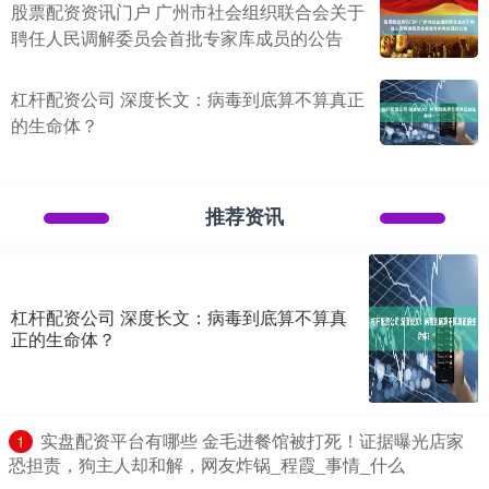
股票配资资讯门户 广州市社会组织联合会关于
聘任人民调解委员会首批专家库成员的公告
杠杆配资公司 深度长文：病毒到底算不算真正
的生命体？
推荐资讯
杠杆配资公司 深度长文：病毒到底算不算真
正的生命体？
​实盘配资平台有哪些 金毛进餐馆被打死！证据曝光店家
1
恐担责，狗主人却和解，网友炸锅_程霞_事情_什么