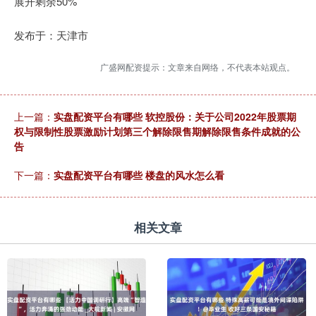
展开剩余50%
发布于：天津市
广盛网配资提示：文章来自网络，不代表本站观点。
上一篇：
实盘配资平台有哪些 软控股份：关于公司2022年股票期
权与限制性股票激励计划第三个解除限售期解除限售条件成就的公
告
下一篇：
实盘配资平台有哪些 楼盘的风水怎么看
相关文章