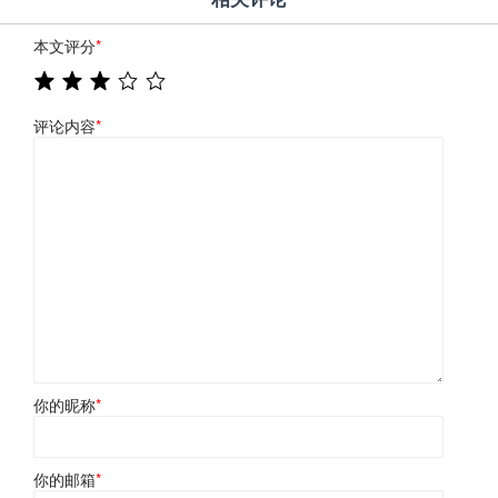
本文评分
*
评论内容
*
你的昵称
*
你的邮箱
*